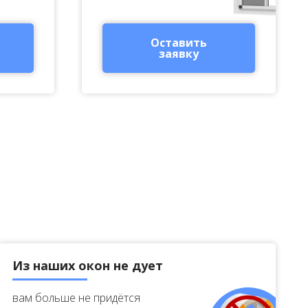
Оставить
заявку
Из наших окон не дует
вам больше не придётся