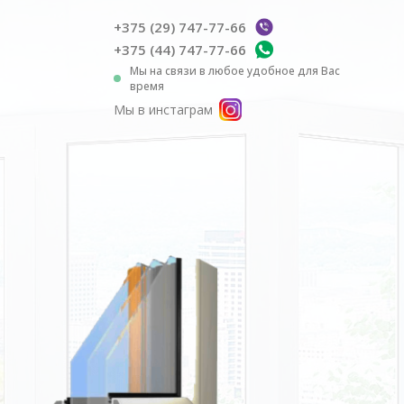
+375 (29) 747-77-66
+375 (44) 747-77-66
Мы на связи в любое удобное для Вас
время
Мы в инстаграм