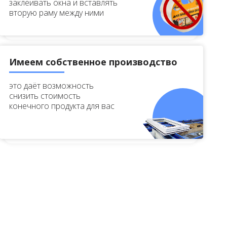
заклеивать окна и вставлять
вторую раму между ними
Имеем собственное производство
это даёт возможность
снизить стоимость
конечного продукта для вас