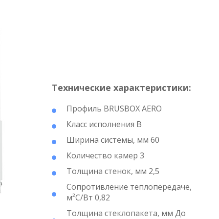
Технические характеристики:
Профиль BRUSBOX AERO
Класс исполнения B
Ширина системы, мм 60
Количество камер 3
Толщина стенок, мм 2,5
Сопротивление теплопередаче,
м²С/Вт 0,82
Толщина стеклопакета, мм До