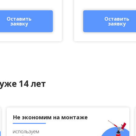
Оставить
Оставить
заявку
заявку
уже 14 лет
Не экономим на монтаже
используем