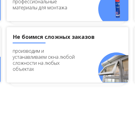
профессиональные
материалы для монтажа
Не боимся сложных заказов
производим и
устанавливаем окна любой
сложности на любых
объектах