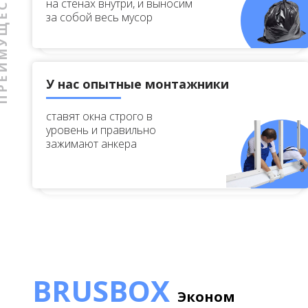
МУЩЕСТВА
на стенах внутри, и выносим
за собой весь мусор
У нас опытные монтажники
ставят окна строго в
уровень и правильно
зажимают анкера
BRUSBOX
Эконом