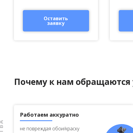
Оставить
заявку
Почему к нам обращаются 
Работаем аккуратно
не повреждая обои/краску